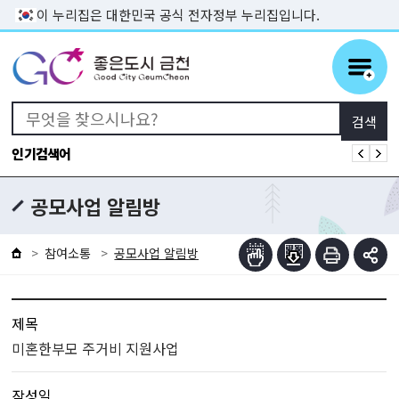
본문 바로가기
이 누리집은 대한민국 공식 전자정부 누리집입니다.
인기검색어
공모사업 알림방
참여소통
공모사업 알림방
제목
미혼한부모 주거비 지원사업
작성일