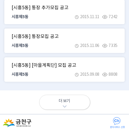
[시흥5동] 통장 추가모집 공고
시흥제5동
2015.11.11
7242
[시흥5동] 통장모집 공고
시흥제5동
2015.11.06
7335
[시흥5동] [마을계획단] 모집 공고
시흥제5동
2015.09.08
8808
더 보기
문자서비스 신청