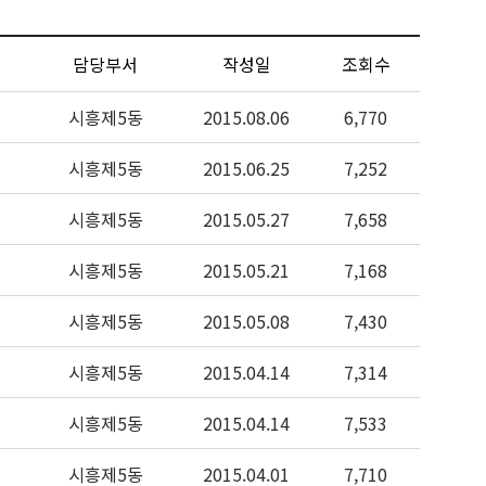
담당부서
작성일
조회수
시흥제5동
2015.08.06
6,770
시흥제5동
2015.06.25
7,252
시흥제5동
2015.05.27
7,658
시흥제5동
2015.05.21
7,168
시흥제5동
2015.05.08
7,430
시흥제5동
2015.04.14
7,314
시흥제5동
2015.04.14
7,533
시흥제5동
2015.04.01
7,710