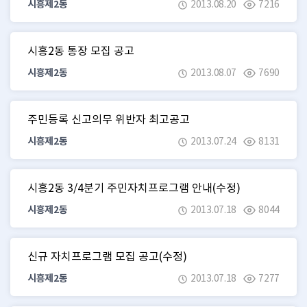
시흥제2동
2013.08.20
7216
시흥2동 통장 모집 공고
시흥제2동
2013.08.07
7690
주민등록 신고의무 위반자 최고공고
시흥제2동
2013.07.24
8131
시흥2동 3/4분기 주민자치프로그램 안내(수정)
시흥제2동
2013.07.18
8044
신규 자치프로그램 모집 공고(수정)
시흥제2동
2013.07.18
7277