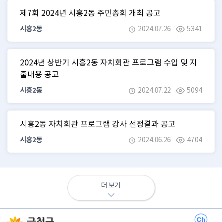
제7회 2024년 시흥2동 주민총회 개최 공고
시흥2동
2024.07.26
5341
2024년 상반기 시흥2동 자치회관 프로그램 수입 및 지
출내용 공고
시흥2동
2024.07.22
5094
시흥2동 자치회관 프로그램 강사 선정결과 공고
시흥2동
2024.06.26
4704
더 보기