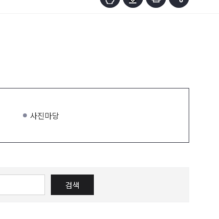
사진마당
검색