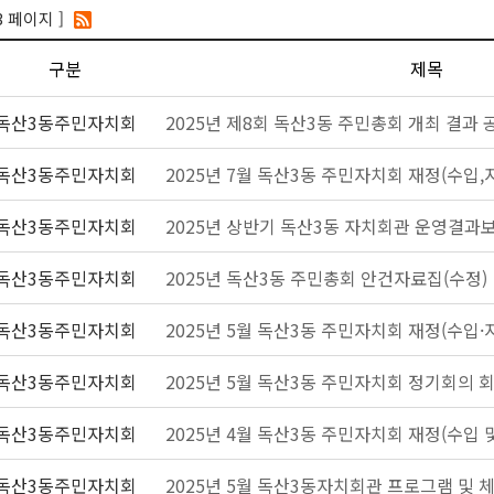
3 페이지 ]
구분
제목
독산3동주민자치회
2025년 제8회 독산3동 주민총회 개최 결과 
독산3동주민자치회
2025년 7월 독산3동 주민자치회 재정(수입,
독산3동주민자치회
2025년 상반기 독산3동 자치회관 운영결과
독산3동주민자치회
2025년 독산3동 주민총회 안건자료집(수정)
독산3동주민자치회
2025년 5월 독산3동 주민자치회 재정(수입·
독산3동주민자치회
2025년 5월 독산3동 주민자치회 정기회의 
독산3동주민자치회
2025년 4월 독산3동 주민자치회 재정(수입 
독산3동주민자치회
2025년 5월 독산3동자치회관 프로그램 및 