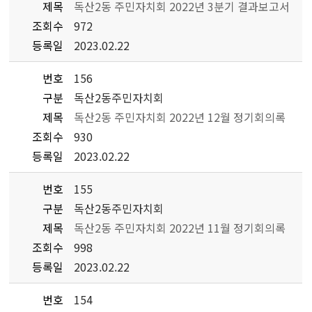
제목
독산2동 주민자치회 2022년 3분기 결과보고서
조회수
972
등록일
2023.02.22
번호
156
구분
독산2동주민자치회
제목
독산2동 주민자치회 2022년 12월 정기회의록
조회수
930
등록일
2023.02.22
번호
155
구분
독산2동주민자치회
제목
독산2동 주민자치회 2022년 11월 정기회의록
조회수
998
등록일
2023.02.22
번호
154