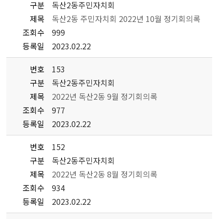
구분
독산2동주민자치회
제목
독산2동 주민자치회 2022년 10월 정기회의록
조회수
999
등록일
2023.02.22
번호
153
구분
독산2동주민자치회
제목
2022년 독산2동 9월 정기회의록
조회수
977
등록일
2023.02.22
번호
152
구분
독산2동주민자치회
제목
2022년 독산2동 8월 정기회의록
조회수
934
등록일
2023.02.22