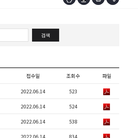
검색
접수일
조회수
파일
2022.06.14
523
2022.06.14
524
2022.06.14
538
2022.06.14
834