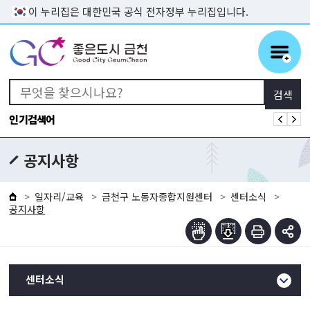
본문 바로가기
이 누리집은 대한민국 공식 전자정부 누리집입니다.
인기검색어
공지사항
일자리/교육
금천구 노동자종합지원센터
센터소식
공지사항
센터소식