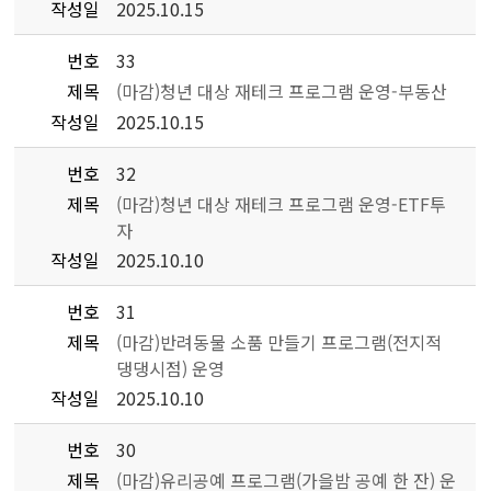
작성일
2025.10.15
번호
33
제목
(마감)청년 대상 재테크 프로그램 운영-부동산
작성일
2025.10.15
번호
32
제목
(마감)청년 대상 재테크 프로그램 운영-ETF투
자
작성일
2025.10.10
번호
31
제목
(마감)반려동물 소품 만들기 프로그램(전지적
댕댕시점) 운영
작성일
2025.10.10
번호
30
제목
(마감)유리공예 프로그램(가을밤 공예 한 잔) 운