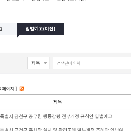
고
입법예고(이전)
8 페이지 ]
제목
특별시 금천구 공무원 행동강령 전부개정 규칙안 입법예고
특별시 금천구 주차장 설치 및 관리조례 일부개정 조례안 입법예