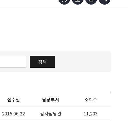
검색
접수일
담당부서
조회수
2015.06.22
감사담당관
11,203