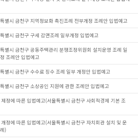
특별시 금천구 지역정보화 촉진조례 전부개정 조례안 입법예고
특별시 금천구 구세 감면조례 일부개정 입법예고
특별시 금천구 공동주택관리 분쟁조정위원회 설치운영 조례 일
정 조례안 입법예고
특별시 금천구 수수료 징수 조례 일부 개정안 입법예고
특별시 금천구 소상공인 지원에 관한 조례안 입법예고
 제정에 따른 입법예고(서울특별시 금천구 사회적경제 기본 조
 개정에 따른 입법예고(서울특별시 금천구 자치회관 설치 및 운
례)