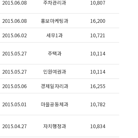
2015.06.08
주차관리과
10,807
2015.06.08
홍보마케팅과
16,200
2015.06.02
세무1과
10,721
2015.05.27
주택과
10,114
2015.05.27
민원여권과
10,114
2015.05.06
경제일자리과
16,255
2015.05.01
마을공동체과
10,782
2015.04.27
자치행정과
10,834