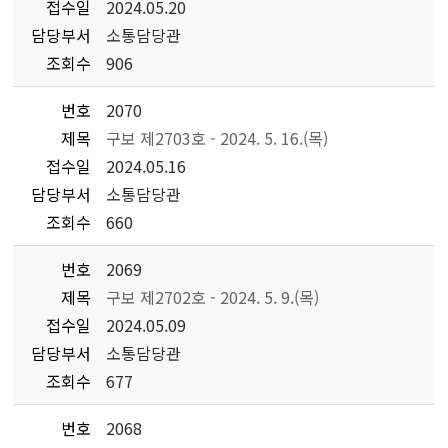
접수일
2024.05.20
담당부서
소통담당관
조회수
906
번호
2070
제목
구보 제2703호 - 2024. 5. 16.(목)
접수일
2024.05.16
담당부서
소통담당관
조회수
660
번호
2069
제목
구보 제2702호 - 2024. 5. 9.(목)
접수일
2024.05.09
담당부서
소통담당관
조회수
677
번호
2068