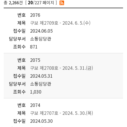
총
2,266
건 [
/227 페이지 ]
20
번호
2076
제목
구보 제2709호 - 2024. 6. 5.(수)
접수일
2024.06.05
담당부서
소통담당관
조회수
871
번호
2075
제목
구보 제2708호 - 2024. 5. 31.(금)
접수일
2024.05.31
담당부서
소통담당관
조회수
1,030
번호
2074
제목
구보 제2707호 - 2024. 5. 30.(목)
접수일
2024.05.30