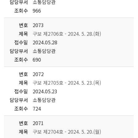
담당부서
소통담당관
조회수
966
번호
2073
제목
구보 제2706호 - 2024. 5. 28.(화)
접수일
2024.05.28
담당부서
소통담당관
조회수
690
번호
2072
제목
구보 제2705호 - 2024. 5. 23.(목)
접수일
2024.05.23
담당부서
소통담당관
조회수
724
번호
2071
제목
구보 제2704호 - 2024. 5. 20.(월)