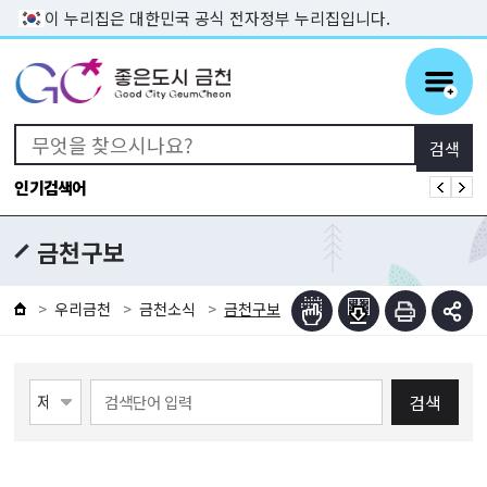
본문 바로가기
이 누리집은 대한민국 공식 전자정부 누리집입니다.
인기검색어
금천구보
우리금천
금천소식
금천구보
검색