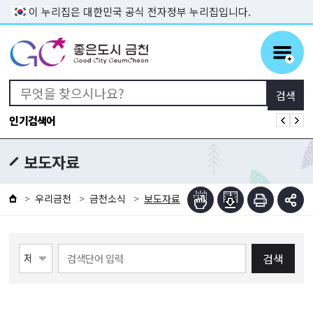
본문 바로가기
이 누리집은 대한민국 공식 전자정부 누리집입니다.
인기검색어
보도자료
우리금천
금천소식
보도자료
검색