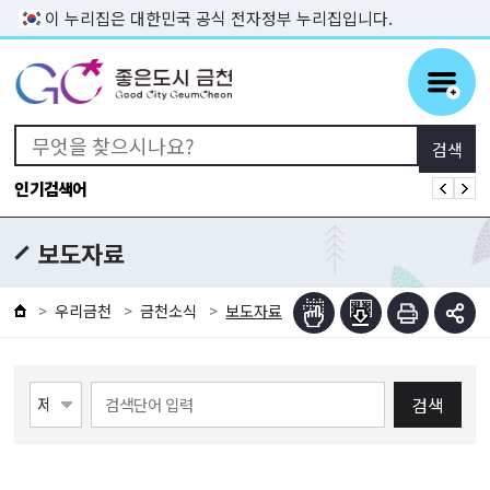
본문 바로가기
이 누리집은 대한민국 공식 전자정부 누리집입니다.
인기검색어
보도자료
우리금천
금천소식
보도자료
검색