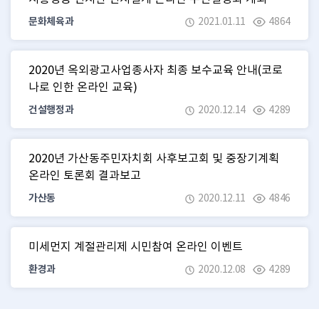
문화체육과
2021.01.11
4864
2020년 옥외광고사업종사자 최종 보수교육 안내(코로
나로 인한 온라인 교육)
건설행정과
2020.12.14
4289
2020년 가산동주민자치회 사후보고회 및 중장기계획
온라인 토론회 결과보고
가산동
2020.12.11
4846
미세먼지 계절관리제 시민참여 온라인 이벤트
환경과
2020.12.08
4289