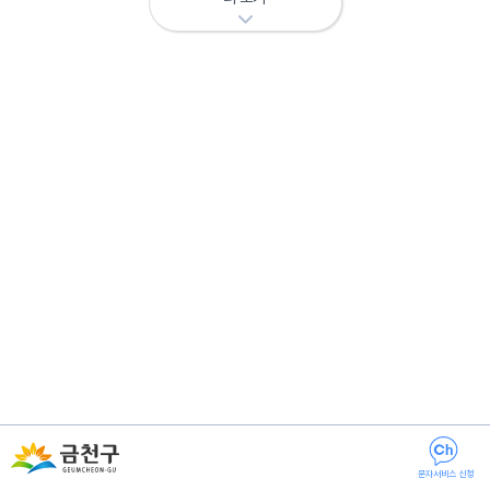
문자서비스 신청