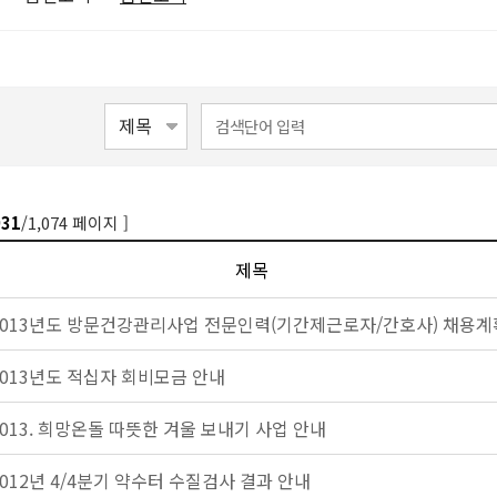
/1,074 페이지 ]
931
제목
2013년도 방문건강관리사업 전문인력(기간제근로자/간호사) 채용계
2013년도 적십자 회비모금 안내
2013. 희망온돌 따뜻한 겨울 보내기 사업 안내
2012년 4/4분기 약수터 수질검사 결과 안내