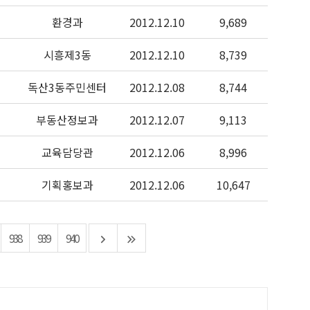
환경과
2012.12.10
9,689
시흥제3동
2012.12.10
8,739
독산3동주민센터
2012.12.08
8,744
부동산정보과
2012.12.07
9,113
교육담당관
2012.12.06
8,996
기획홍보과
2012.12.06
10,647
938
939
940