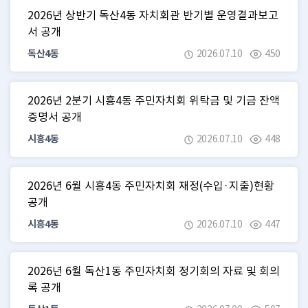
2026년 상반기 독산4동 자치회관 반기별 운영결과보고
서 공개
독산4동
2026.07.10
450
2026년 2분기 시흥4동 주민자치회 위탁금 및 기금 잔액
증명서 공개
시흥4동
2026.07.10
448
2026년 6월 시흥4동 주민자치회 재정(수입·지출)현황
공개
시흥4동
2026.07.10
447
2026년 6월 독산1동 주민자치회 정기회의 자료 및 회의
록 공개