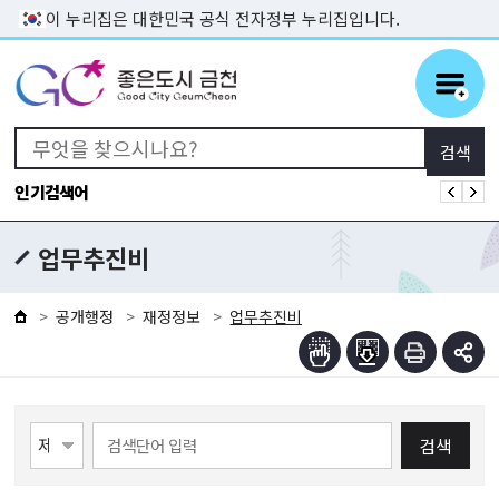
본문 바로가기
이 누리집은 대한민국 공식 전자정부 누리집입니다.
인기검색어
업무추진비
공개행정
재정정보
업무추진비
검색