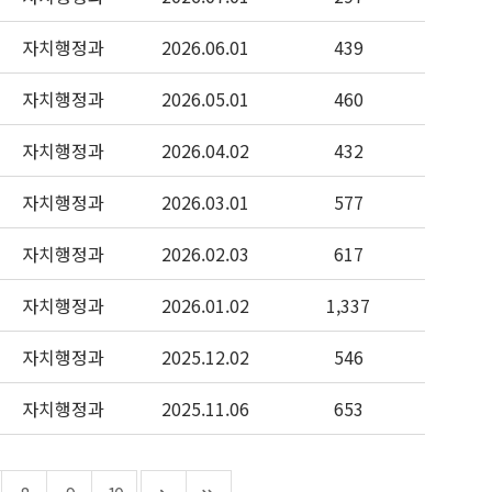
자치행정과
2026.06.01
439
자치행정과
2026.05.01
460
자치행정과
2026.04.02
432
자치행정과
2026.03.01
577
자치행정과
2026.02.03
617
자치행정과
2026.01.02
1,337
자치행정과
2025.12.02
546
자치행정과
2025.11.06
653