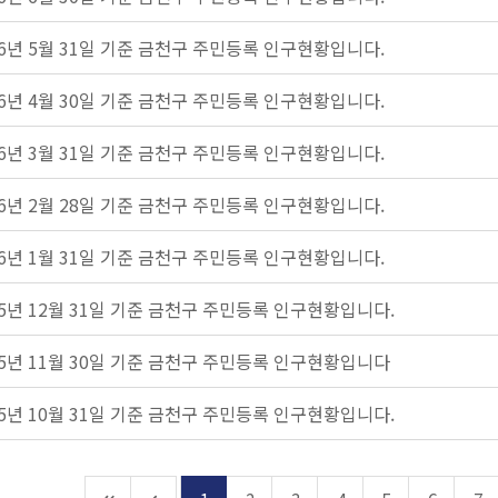
26년 5월 31일 기준 금천구 주민등록 인구현황입니다.
26년 4월 30일 기준 금천구 주민등록 인구현황입니다.
26년 3월 31일 기준 금천구 주민등록 인구현황입니다.
26년 2월 28일 기준 금천구 주민등록 인구현황입니다.
26년 1월 31일 기준 금천구 주민등록 인구현황입니다.
25년 12월 31일 기준 금천구 주민등록 인구현황입니다.
25년 11월 30일 기준 금천구 주민등록 인구현황입니다
25년 10월 31일 기준 금천구 주민등록 인구현황입니다.