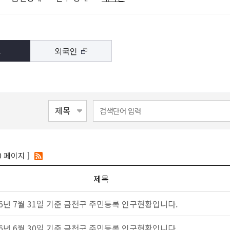
외국인
인
0 페이지 ]
제목
26년 7월 31일 기준 금천구 주민등록 인구현황입니다.
26년 6월 30일 기준 금천구 주민등록 인구현황입니다.