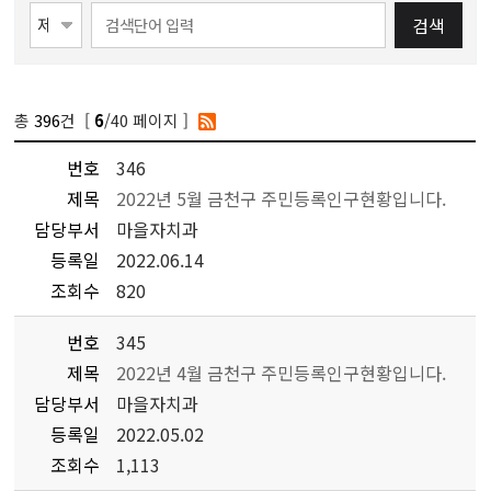
검색
총
396
건 [
/40 페이지 ]
6
번호
346
제목
2022년 5월 금천구 주민등록인구현황입니다.
담당부서
마을자치과
등록일
2022.06.14
조회수
820
번호
345
제목
2022년 4월 금천구 주민등록인구현황입니다.
담당부서
마을자치과
등록일
2022.05.02
조회수
1,113