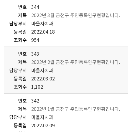
번호
344
제목
2022년 3월 금천구 주민등록인구현황입니다.
담당부서
마을자치과
등록일
2022.04.18
조회수
954
번호
343
제목
2022년 2월 금천구 주민등록인구현황입니다.
담당부서
마을자치과
등록일
2022.03.02
조회수
1,102
번호
342
제목
2022년 1월 금천구 주민등록인구현황입니다.
담당부서
마을자치과
등록일
2022.02.09