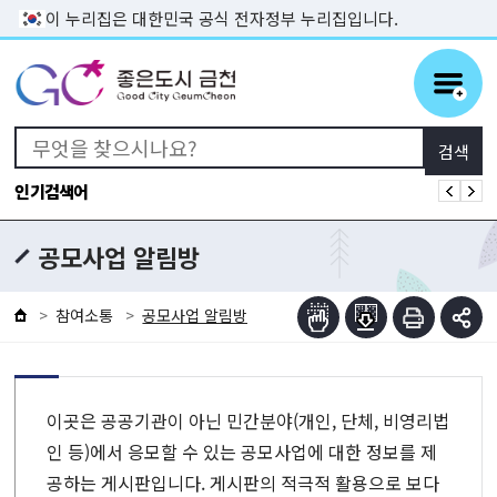
본문 바로가기
이 누리집은 대한민국 공식 전자정부 누리집입니다.
인기검색어
공모사업 알림방
참여소통
공모사업 알림방
이곳은 공공기관이 아닌 민간분야(개인, 단체, 비영리법
인 등)에서 응모할 수 있는 공모사업에 대한 정보를 제
공하는 게시판입니다.
게시판의 적극적 활용으로 보다