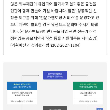
많은 외부재원이 유입되어 활기차고 살기좋은 금천을
민관이 함께 만들어 가길 바랍니다.
잠깐! 성공적인 선
정률 제고를 위해 ‘전문가멘토링 서비스’를 운영하고 있
으니 지원이 필요한 경우
유선으로 문의해 주시기 바랍
니다.
(전문가멘토링이란? 공모사업 관련 전문가가 경
쟁력있는 공모제안서 작성 등을 지원해주는 서비스임)
(기획예산과 성과관리팀 ☎02-2627-1104)