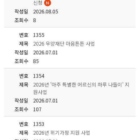
신청
작성일
2026.08.05
조회수
8
번호
1355
제목
2026 우양재단 마음튼튼 사업
작성일
2026.07.01
조회수
85
번호
1354
제목
2026년 '아주 특별한 어르신의 하루 나들이' 지
원사업
작성일
2026.07.01
조회수
107
번호
1353
제목
2026년 위기가정 지원 사업