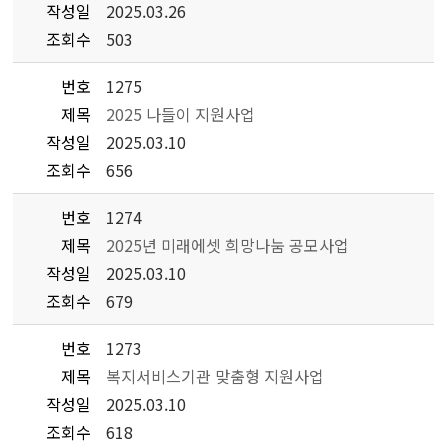
작성일
2025.03.26
조회수
503
번호
1275
제목
2025 나들이 지원사업
작성일
2025.03.10
조회수
656
번호
1274
제목
2025년 미래에셋 희망나눔 공모사업
작성일
2025.03.10
조회수
679
번호
1273
제목
복지서비스기관 맞춤형 지원사업
작성일
2025.03.10
조회수
618