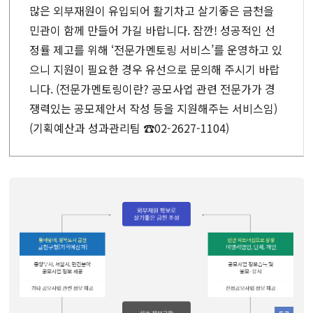
많은 외부재원이 유입되어 활기차고 살기좋은 금천을
민관이 함께 만들어 가길 바랍니다.
잠깐! 성공적인 선
정률 제고를 위해 ‘전문가멘토링 서비스’를 운영하고 있
으니 지원이 필요한 경우
유선으로 문의해 주시기 바랍
니다.
(전문가멘토링이란? 공모사업 관련 전문가가 경
쟁력있는 공모제안서 작성 등을 지원해주는 서비스임)
(기획예산과 성과관리팀 ☎02-2627-1104)