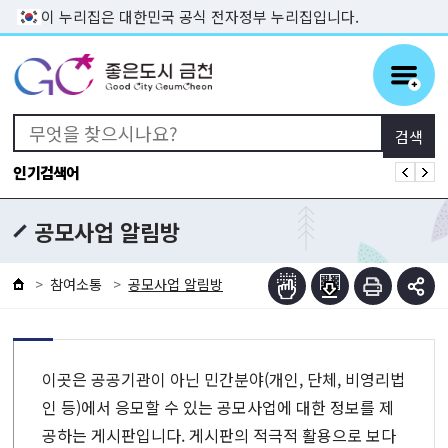
본문 바로가기
이 누리집은 대한민국 공식 전자정부 누리집입니다.
인기검색어
공모사업 알림방
참여소통
공모사업 알림방
이곳은 공공기관이 아닌 민간분야(개인, 단체, 비영리법
인 등)에서 응모할 수 있는 공모사업에 대한 정보를 제
공하는 게시판입니다.
게시판의 적극적 활용으로 보다