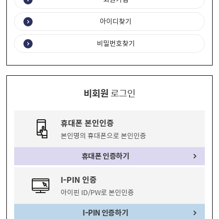
아이디찾기
비밀번호찾기
비회원
로그인
휴대폰 본인인증
본인명의 휴대폰으로 본인인증
휴대폰 인증하기
I-PIN 인증
아이핀 ID/PW로 본인인증
I-PIN 인증하기