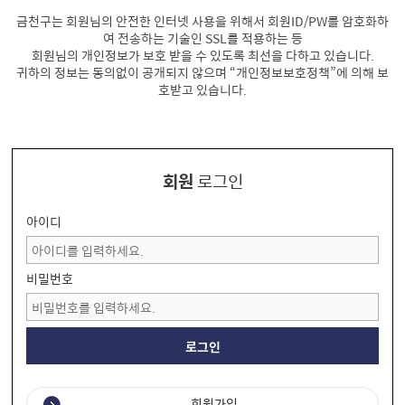
금천구는 회원님의 안전한 인터넷 사용을 위해서 회원ID/PW를 암호화하
여 전송하는 기술인 SSL를 적용하는 등
회원님의 개인정보가 보호 받을 수 있도록 최선을 다하고 있습니다.
귀하의 정보는 동의없이 공개되지 않으며 “개인정보보호정책”에 의해 보
호받고 있습니다.
회원
로그인
아이디
비밀번호
회원가입