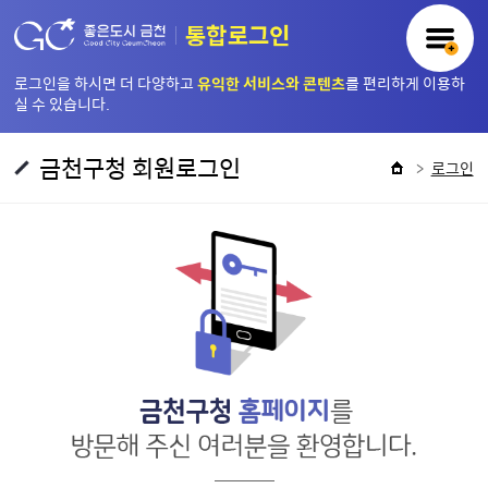
본문 바로가기
로그인을 하시면 더 다양하고
유익한 서비스와 콘텐츠
를 편리하게 이용하
실 수 있습니다.
금천구청 회원로그인
로그인