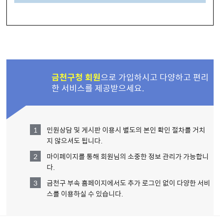
금천구청 회원
으로 가입하시고
다양하고 편리
한 서비스를 제공받으세요.
민원상담 및 게시판 이용시 별도의 본인 확인 절차를 거치
지 않으셔도 됩니다.
마이페이지를 통해 회원님의 소중한 정보 관리가 가능합니
다.
금천구 부속 홈페이지에서도 추가 로그인 없이 다양한 서비
스를 이용하실 수 있습니다.