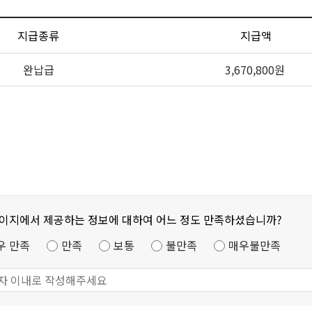
지급종류
지급액
완납급
3,670,800원
페이지에서 제공하는 정보에 대하여 어느 정도 만족하셨습니까?
우 만족
만족
보통
불만족
매우불만족