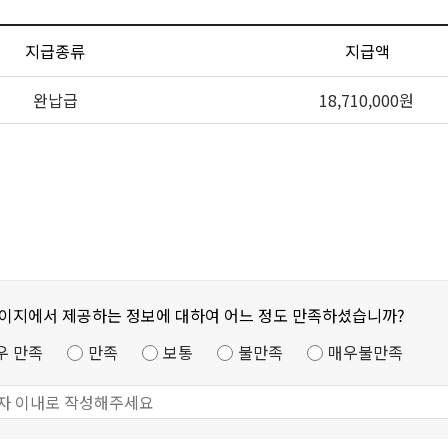
지급종류
지급액
완납급
18,710,000원
페이지에서 제공하는 정보에 대하여 어느 정도 만족하셨습니까?
우 만족
만족
보통
불만족
매우불만족