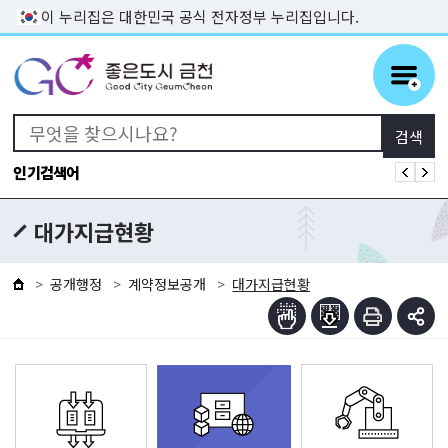
본문 바로가기
이 누리집은 대한민국 공식 전자정부 누리집입니다.
인기검색어
대가지급현황
공개행정
계약정보공개
대가지급현황