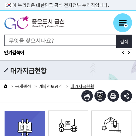
본문 바로가기
이 누리집은 대한민국 공식 전자정부 누리집입니다.
인기검색어
대가지급현황
공개행정
계약정보공개
대가지급현황