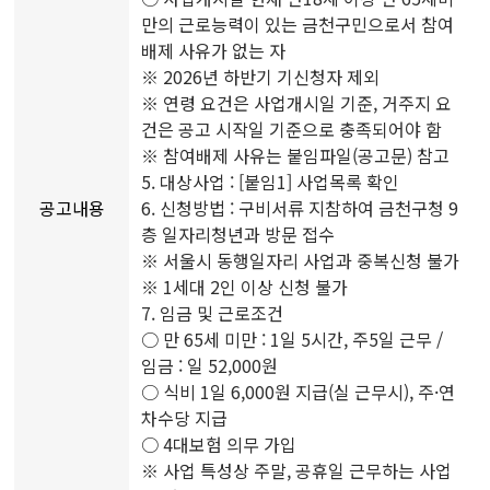
만의 근로능력이 있는 금천구민으로서 참여
배제 사유가 없는 자
※ 2026년 하반기 기신청자 제외
※ 연령 요건은 사업개시일 기준, 거주지 요
건은 공고 시작일 기준으로 충족되어야 함
※ 참여배제 사유는 붙임파일(공고문) 참고
5. 대상사업 : [붙임1] 사업목록 확인
공고내용
6. 신청방법 : 구비서류 지참하여 금천구청 9
층 일자리청년과 방문 접수
※ 서울시 동행일자리 사업과 중복신청 불가
※ 1세대 2인 이상 신청 불가
7. 임금 및 근로조건
○ 만 65세 미만 : 1일 5시간, 주5일 근무 /
임금 : 일 52,000원
○ 식비 1일 6,000원 지급(실 근무시), 주·연
차수당 지급
○ 4대보험 의무 가입
※ 사업 특성상 주말, 공휴일 근무하는 사업