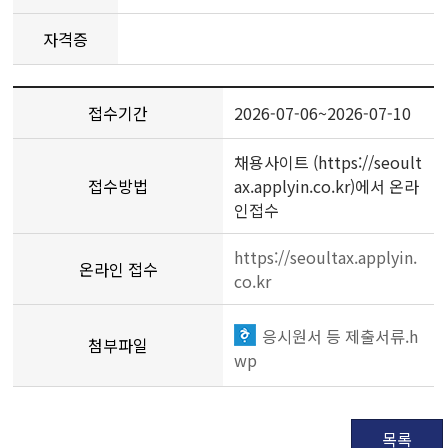
자격증
접수기간
2026-07-06~2026-07-10
채용사이트 (https://seoult
접수방법
ax.applyin.co.kr)에서 온라
인접수
https://seoultax.applyin.
온라인 접수
co.kr
응시원서 등 제출서류.h
첨부파일
wp
목록