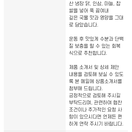
산 냉장 닭, 인삼, 마늘, 찹
쌀을 넣어 푹 끓여내
깊은 국물 맛과 영양을 그대
로 담았습니다.
운동 후 맛있게 수분과 단백
질 보충을 할 수 있는 회복
식으로 추천합니다.
제품 소개서 및 상세 제안
내용을 검토해 보실 수 있도
록 본 메일에 상품소개서를
첨부해 드립니다.
긍정적으로 검토해 주시길
부탁드리며, 관련하여 협찬
조건이나 추가적인 요청 사
항이 있으시다면 언제든 편
하게 연락 주시기 바랍니다.