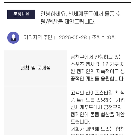
안녕하세요, 신세계푸드에서 물품 후
문화체육
원/협찬을 제안드립니다.
기타지역 주민
2026-05-28
조회수 :
0
회
금천구에서 진행하고 있는
스포츠 행사 및 1인가구 지
현황 및 문제점
원 캠페인의 지속적이고 성
공적인 개최를 응원합니다.
고객의 라이프스타일 속 식
품 트렌드를 리딩하는 기업
신세계푸드에서 금천구의
캠페인에 물품 협찬을 제안
드립니다.
저희가 제안해 드리는 협찬