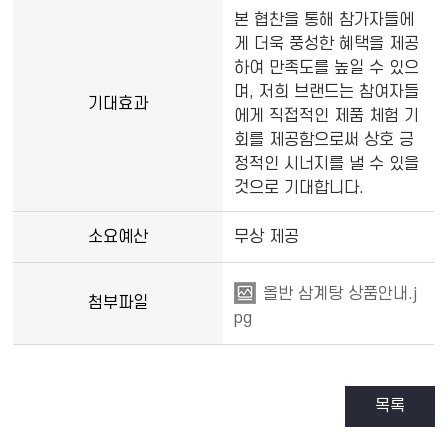
본 협찬을 통해 참가자들에
게 더욱 풍성한 혜택을 제공
하여 만족도를 높일 수 있으
며, 저희 브랜드는 참여자들
기대효과
에게 직접적인 제품 체험 기
회를 제공함으로써 상호 긍
정적인 시너지를 낼 수 있을
것으로 기대합니다.
소요예산
무상 제공
올반 삼계탕 상품안내.j
첨부파일
pg
목록