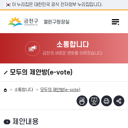
본문 바로가기
이 누리집은 대한민국 공식 전자정부 누리집입니다.
소통합니다
금천의 새로운 변화를 이루겠습니다.
모두의 제안방(e-vote)
소통합니다
모두의 제안방(e-vote)
제안내용