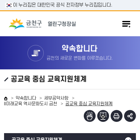
본문 바로가기
이 누리집은 대한민국 공식 전자정부 누리집입니다.
약속합니다
금천의 새로운 변화를 이루겠습니다.
공교육 중심 교육지원체계
약속합니다
세부공약사항
II미래교육 역사문화도시 금천
공교육 중심 교육지원체계