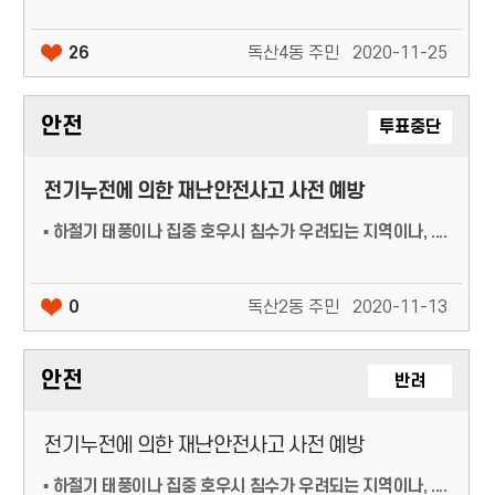
26
독산4동 주민
2020-11-25
안전
투표중단
전기누전에 의한 재난안전사고 사전 예방
▪ 하절기 태풍이나 집중 호우시 침수가 우려되는 지역이나, ....
0
독산2동 주민
2020-11-13
안전
반려
전기누전에 의한 재난안전사고 사전 예방
▪ 하절기 태풍이나 집중 호우시 침수가 우려되는 지역이나, ....