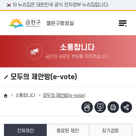
본문 바로가기
이 누리집은 대한민국 공식 전자정부 누리집입니다.
소통합니다
금천의 새로운 변화를 이루겠습니다.
모두의 제안방(e-vote)
소통합니다
모두의 제안방(e-vote)
전체제안
종료된 제안
장기검토