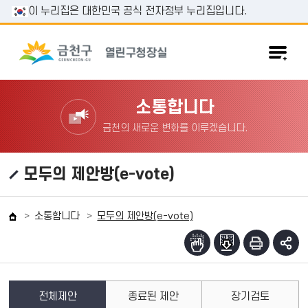
본문 바로가기
이 누리집은 대한민국 공식 전자정부 누리집입니다.
소통합니다
금천의 새로운 변화를 이루겠습니다.
모두의 제안방(e-vote)
소통합니다
모두의 제안방(e-vote)
전체제안
종료된 제안
장기검토