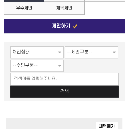
우수제안
채택제안
제안하기
검색
채택불가