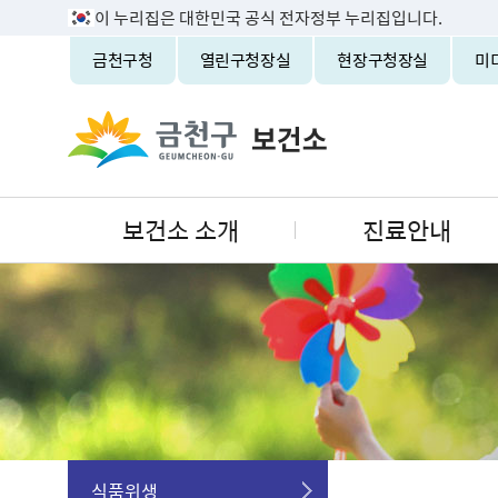
이 누리집은 대한민국 공식 전자정부 누리집입니다.
금천구청
열린구청장실
현장구청장실
미
보건소 소개
진료안내
식품위생