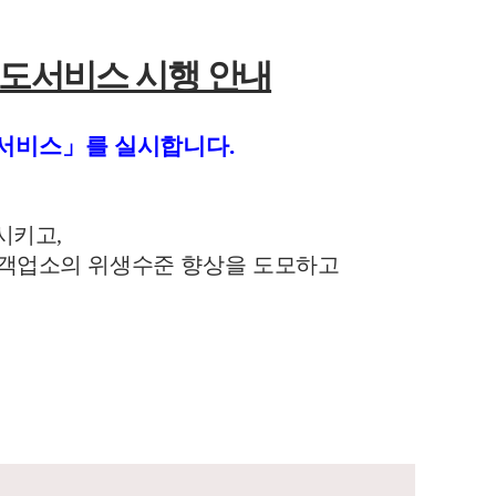
지도서비스 시행 안내
도서비스」를 실시합니다.
기시키고
,
접객업소
의 위생수준 향상을 도모하고