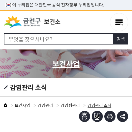
본문 바로가기
이 누리집은 대한민국 공식 전자정부 누리집입니다.
보건사업
감염관리 소식
보건사업
감염관리
감염병관리
감염관리 소식