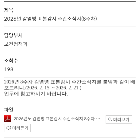
제목
2026년 감염병 표본감시 주간소식지(8주차)
담당부서
보건정책과
조회수
198
2026년 8주차 감염병 표본감시 주간소식지를 붙임과 같이 배
포드리니,(2026. 2. 15. ~ 2026. 2. 21.)
업무에 참고하시기 바랍니다,
파일
2026년도 감염병 표본감시 주간소식지 8주차.pdf
미리보기
미리듣기