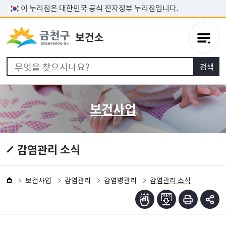
본문 바로가기
이 누리집은 대한민국 공식 전자정부 누리집입니다.
보건사업
감염관리 소식
보건사업
감염관리
감염병관리
감염관리 소식