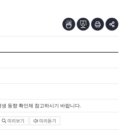
리아 발생 동향 확인체 참고하시기 바랍니다.
미리보기
미리듣기