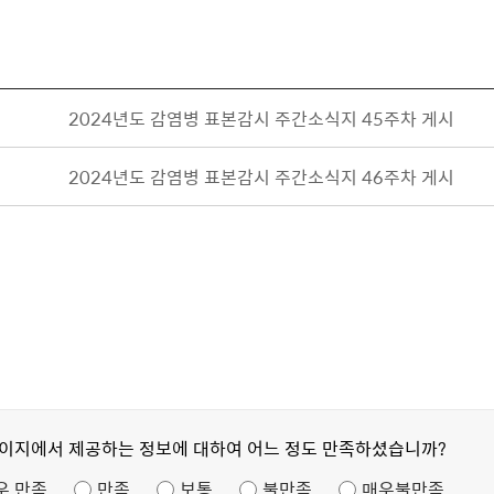
2024년도 감염병 표본감시 주간소식지 45주차 게시
2024년도 감염병 표본감시 주간소식지 46주차 게시
페이지에서 제공하는 정보에 대하여 어느 정도 만족하셨습니까?
우 만족
만족
보통
불만족
매우불만족