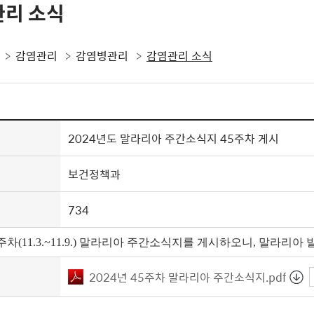
리 소식
감염관리
감염병관리
감염관리 소식
2024년도 말라리아 주간소식지 45주차 게시
보건정책과
734
45주차(11.3.~11.9.) 말라리아 주간소식지를 게시하오니, 말라
2024년 45주차 말라리아 주간소식지.pdf