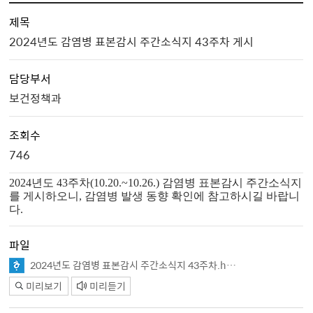
제목
2024년도 감염병 표본감시 주간소식지 43주차 게시
담당부서
보건정책과
조회수
746
2024년도 43주차(10.20.~10.26.) 감염병 표본감시 주간소식지
를 게시하오니, 감염병 발생 동향 확인에 참고하시길 바랍니
다.
파일
2024년도 감염병 표본감시 주간소식지 43주차.hwp
미리보기
미리듣기