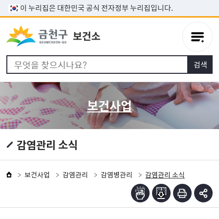
본문 바로가기
이 누리집은 대한민국 공식 전자정부 누리집입니다.
보건사업
감염관리 소식
보건사업
감염관리
감염병관리
감염관리 소식