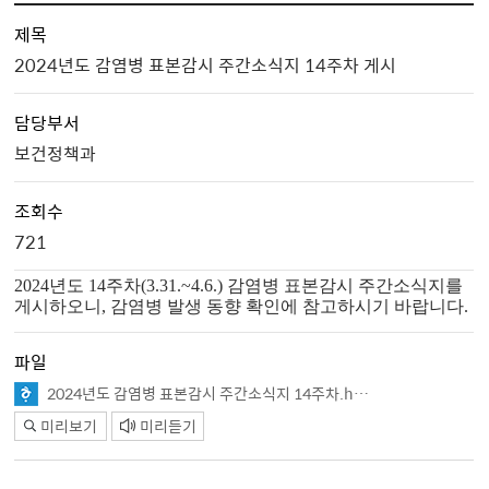
제목
2024년도 감염병 표본감시 주간소식지 14주차 게시
담당부서
보건정책과
조회수
721
2024년도 14주차(3.31.~4.6.) 감염병 표본감시 주간소식지를
게시하오니, 감염병 발생 동향 확인에 참고하시기 바랍니다.
파일
2024년도 감염병 표본감시 주간소식지 14주차.hwp
미리보기
미리듣기