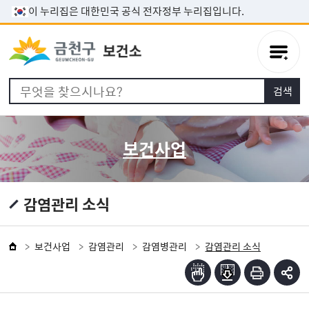
본문 바로가기
이 누리집은 대한민국 공식 전자정부 누리집입니다.
보건사업
감염관리 소식
보건사업
감염관리
감염병관리
감염관리 소식