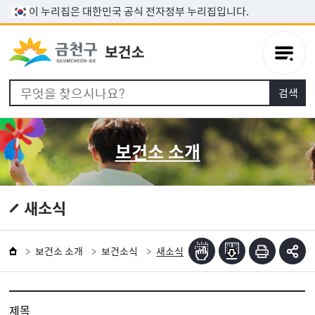
본문 바로가기
이 누리집은 대한민국 공식 전자정부 누리집입니다.
보건소 소개
새소식
보건소 소개
보건소식
새소식
제목