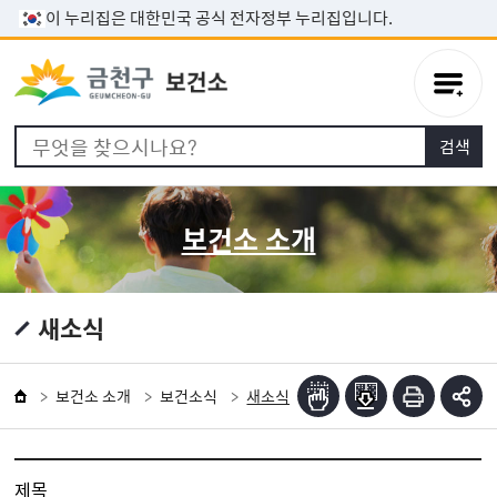
본문 바로가기
이 누리집은 대한민국 공식 전자정부 누리집입니다.
보건소 소개
새소식
보건소 소개
보건소식
새소식
제목