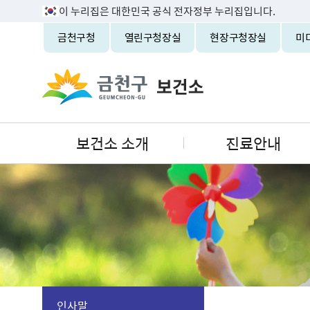
이 누리집은 대한민국 공식 전자정부 누리집입니다.
금천구청
열린구청장실
현장구청장실
미
보건소 소개
진료안내
인사말