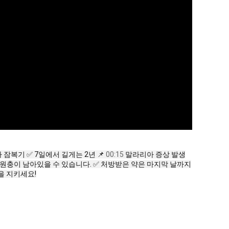
잠복기 ✅ 7일에서 길게는 2년 📌
00:15
말라리아 증상 발생
원충이 남아있을 수 있습니다. ✅ 처방받은 약은 마지막 날까지
을 지키세요!