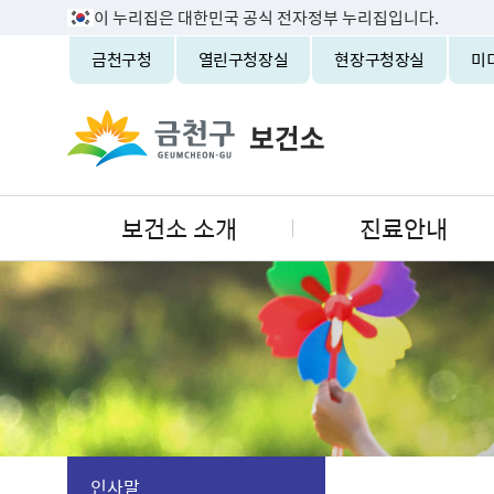
이 누리집은 대한민국 공식 전자정부 누리집입니다.
금천구청
열린구청장실
현장구청장실
미
보건소 소개
진료안내
인사말