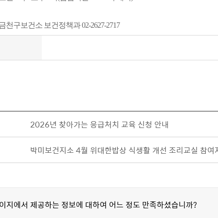
금천구보건소 보건정책과 02-2627-2717
2026년 찾아가는 응급처치 교육 신청 안내
박미보건지소 4월 위대한밥상 식생활 개선 조리교실 참여
페이지에서 제공하는 정보에 대하여 어느 정도 만족하셨습니까?