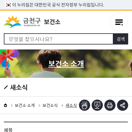
본문 바로가기
이 누리집은 대한민국 공식 전자정부 누리집입니다.
보건소 소개
새소식
보건소 소개
보건소식
새소식
제목