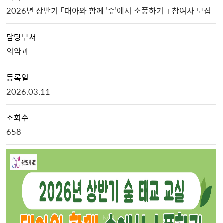
2026년 상반기 「태아와 함께 '숲'에서 소풍하기 」 참여자 모집
담당부서
의약과
등록일
2026.03.11
조회수
658