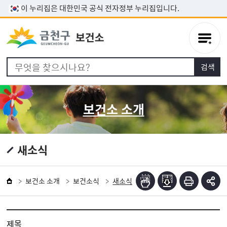
본문 바로가기
이 누리집은 대한민국 공식 전자정부 누리집입니다.
보건소 소개
새소식
보건소 소개
보건소식
새소식
제목