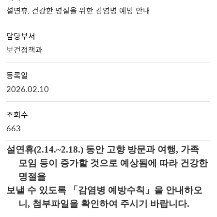
설연휴, 건강한 명절을 위한 감염병 예방 안내
담당부서
보건정책과
등록일
2026.02.10
조회수
663
설연휴
(2.14.~2.18.) 동안 고향 방문과 여행, 가족
모임 등이 증가할 것으로 예상됨에 따라
건강한
명절
을
보낼 수 있도록
「
감염병 예방수칙」
을
안내
하오
니, 첨부파일을 확인하여 주시기 바랍니다.