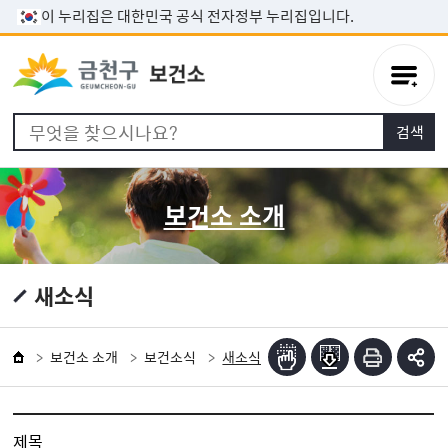
본문 바로가기
이 누리집은 대한민국 공식 전자정부 누리집입니다.
보건소 소개
새소식
보건소 소개
보건소식
새소식
제목