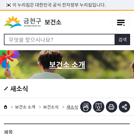
본문 바로가기
이 누리집은 대한민국 공식 전자정부 누리집입니다.
보건소 소개
새소식
보건소 소개
보건소식
새소식
제목