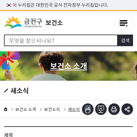
본문 바로가기
이 누리집은 대한민국 공식 전자정부 누리집입니다.
보건소 소개
새소식
보건소 소개
보건소식
새소식
제목