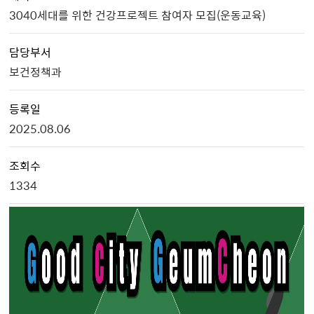
3040세대를 위한 건강프로젝트 참여자 모집(운동교육)
담당부서
보건정책과
등록일
2025.08.06
조회수
1334