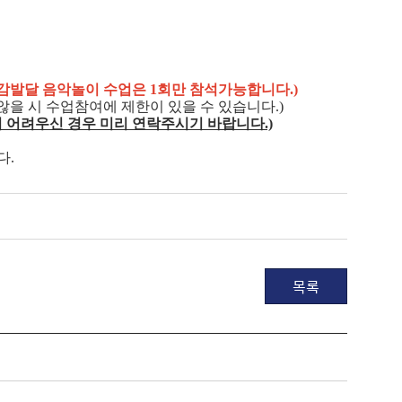
오감발달 음악놀이 수업은 1회만 참석가능합니다.)
않을 시 수업참여에 제한이 있을 수 있습니다.)
이 어려우신 경우 미리 연락주시기 바랍니다.)
다.
목록