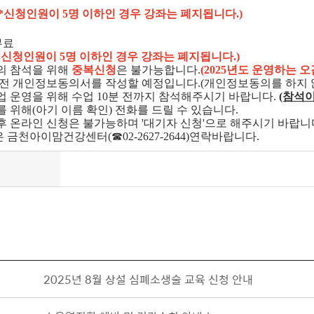
(*신청인원이 5명 이하인 경우 강좌는 폐지됩니다.)
무료
(*신청인원이 5명 이하인 경우 강좌는 폐지됩니다.)
들의 참석을 위해
중복신청
은 불가능합니다.
(2025년도 운영하는 
작 전 개인정보동의서를 작성할 예정입니다.(개인정보동의를 하지 
수업 운영을 위해 수업 10분 전까지 참석해주시기 바랍니다.
(참석
비를 위해(아기 이름 확인) 전화를 드릴 수 있습니다.
이후 온라인 신청은 불가능하며 '대기자 신청'으로 해주시기 바랍니
은 금천아이맘건강센터(☎02-2627-2644)연락바랍니다.
2025년 8월 상설 심폐소생술 교육 신청 안내