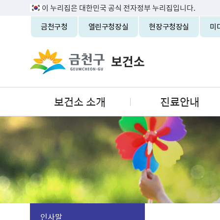
이 누리집은 대한민국 공식 전자정부 누리집입니다.
금천구청
열린구청장실
현장구청장실
미
보건소 소개
진료안내
인사말