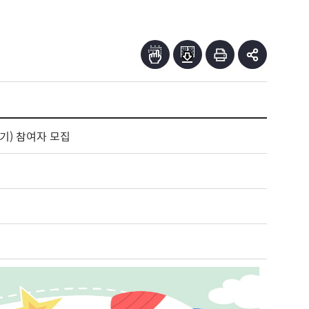
기) 참여자 모집