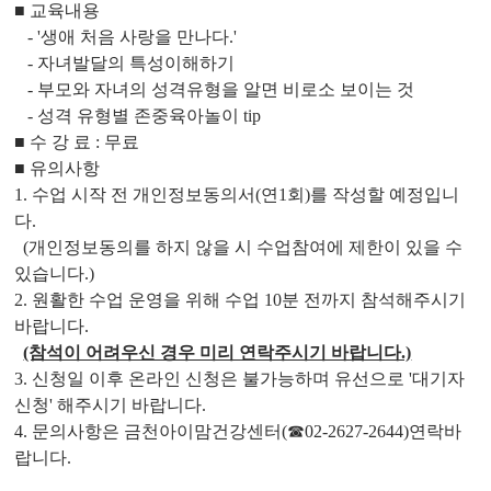
■ 교육내용
- '생애 처음 사랑을 만나다.'
- 자녀발달의 특성이해하기
- 부모와 자녀의 성격유형을 알면 비로소 보이는 것
- 성격 유형별 존중육아놀이 tip
■ 수 강 료 : 무료
■ 유의사항
1. 수업 시작 전 개인정보동의서(연1회)를 작성할 예정입니
다.
(개인정보동의를 하지 않을 시 수업참여에 제한이 있을 수
있습니다.)
2. 원활한 수업 운영을 위해 수업 10분 전까지 참석해주시기
바랍니다.
(참석이 어려우신 경우 미리 연락주시기 바랍니다.)
3. 신청일 이후 온라인 신청은 불가능하며 유선으로 '대기자
신청' 해주시기 바랍니다.
4. 문의사항은 금천아이맘건강센터(☎02-2627-2644)연락바
랍니다.