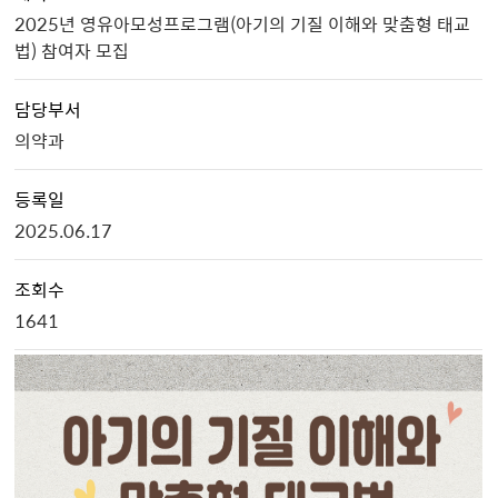
2025년 영유아모성프로그램(아기의 기질 이해와 맞춤형 태교
법) 참여자 모집
담당부서
의약과
등록일
2025.06.17
조회수
1641