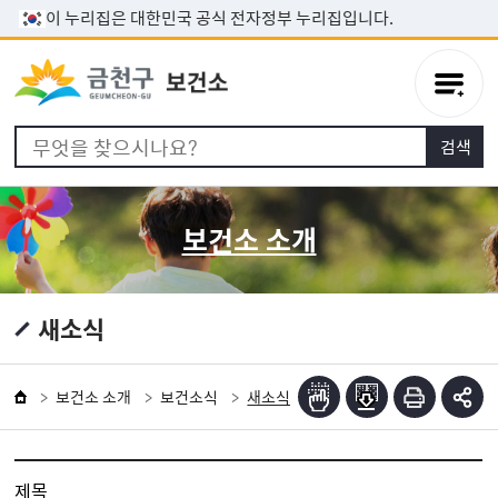
본문 바로가기
이 누리집은 대한민국 공식 전자정부 누리집입니다.
보건소 소개
새소식
보건소 소개
보건소식
새소식
제목